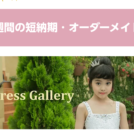
４週間の短納期・オーダーメイ