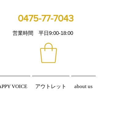
0475-77-7043
営業時間 平日9:00-18:00
APPY VOICE
アウトレット
about us