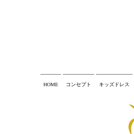
HOME
コンセプト
キッズドレス