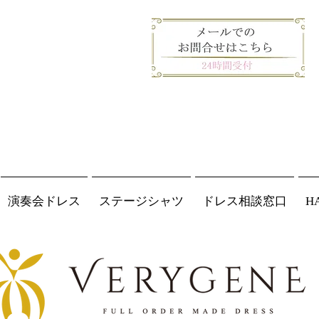
演奏会ドレス
ステージシャツ
ドレス相談窓口
H