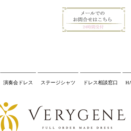
演奏会ドレス
ステージシャツ
ドレス相談窓口
H