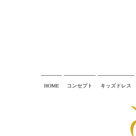
HOME
コンセプト
キッズドレス