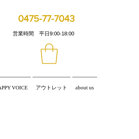
0475-77-7043
営業時間 平日9:00-18:00
APPY VOICE
アウトレット
about us