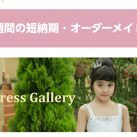
４週間の短納期・オーダーメイ