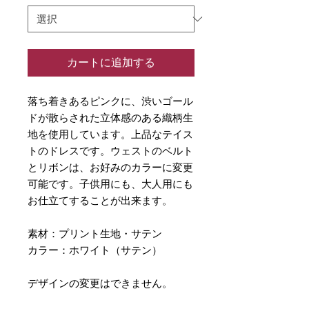
カートに追加する
落ち着きあるピンクに、渋いゴール
ドが散らされた立体感のある織柄生
地を使用しています。上品なテイス
トのドレスです。ウェストのベルト
とリボンは、お好みのカラーに変更
可能です。子供用にも、大人用にも
お仕立てすることが出来ます。
素材：プリント生地・サテン
カラー：ホワイト（サテン）
デザインの変更はできません。