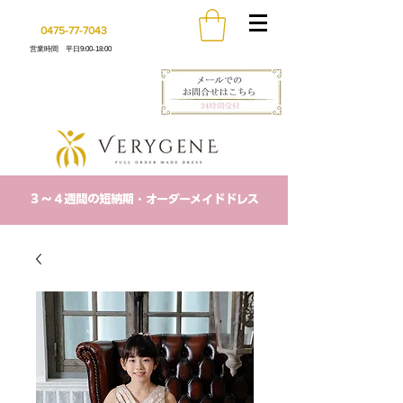
0475-77-7043
営業時間 平日9:00-18:00
​３〜４週間の短納期・オーダーメイドドレス