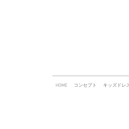
HOME
コンセプト
キッズドレ