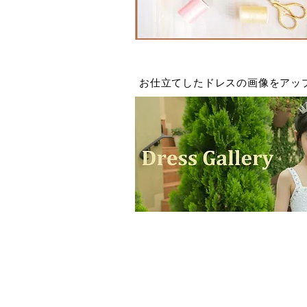
​お仕立てしたドレスの画像をアッ