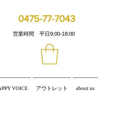
0475-77-7043
営業時間 平日9:00-18:00
APPY VOICE
アウトレット
about us