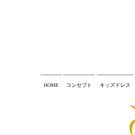
HOME
コンセプト
キッズドレス