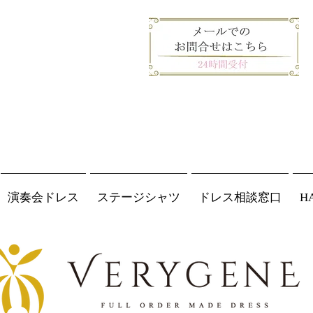
演奏会ドレス
ステージシャツ
ドレス相談窓口
H