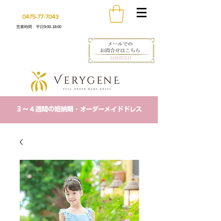
0475-77-7043
営業時間 平日9:00-18:00
​３〜４週間の短納期・オーダーメイドドレス