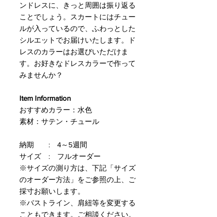
ンドレスに、きっと周囲は振り返る
ことでしょう。スカートにはチュー
ルが入っているので、ふわっとした
シルエットでお届けいたします。ド
レスのカラーはお選びいただけま
す。お好きなドレスカラーで作って
みませんか？
Item Information
おすすめカラー：水色
素材：サテン・チュール
納期 : 4～5週間
サイズ : フルオーダー
※サイズの測り方は、下記「サイズ
のオーダー方法」をご参照の上、ご
採寸お願いします。
※バストライン、肩紐等を変更する
こともできます。ご相談ください。