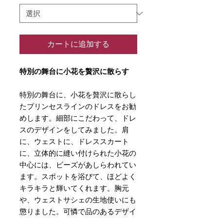
カートに追加する
特別の舞台に小花を贅沢に散らす
特別の舞台に、小花を贅沢に散らし
たプリンセスラインのドレスをお勧
めします。細部にこだわって、ドレ
スのデザインをしてみました。肩
に、ウェストに、ドレススカート
に、立体的に縫い付けられた小花の
中心には、ビーズがあしらわれてい
ます。スポットを浴びて、ほどよく
キラキラと輝いてくれます。胸元
や、ウェストサシェの生地使いにも
懲りました。可憐で品のあるデザイ