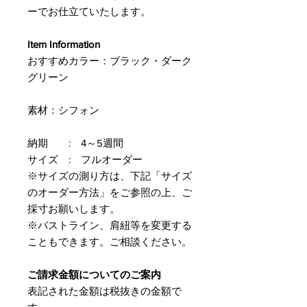
ーでお仕立ていたします。
Item Information
おすすめカラー：ブラック・ダーク
グリーン
素材：シフォン
納期 : 4～5週間
サイズ : フルオーダー
※サイズの測り方は、下記「サイズ
のオーダー方法」をご参照の上、ご
採寸お願いします。
※バストライン、肩紐等を変更する
こともできます。ご相談ください。
ご請求金額についてのご案内
表記された金額は税抜きの金額で