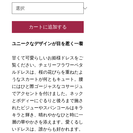
カートに追加する
ユニークなデザインが目を惹く一着
甘くて可愛らしいお姫様ドレスをご
覧ください。チェリーフラワーペタ
ルドレスは、桜の花びらを重ねたよ
うなスカートが何ともキュート。腰
にはひと際ゴージャスなコサージュ
でアクセントを付けました。ネック
とボディーにぐるりと後ろまで施さ
れたビジューやスパンコールはキラ
キラと輝き、晴れやかなひと時に一
層の華やかさを添えます。愛くるし
いドレスは、誰からも好かれます。