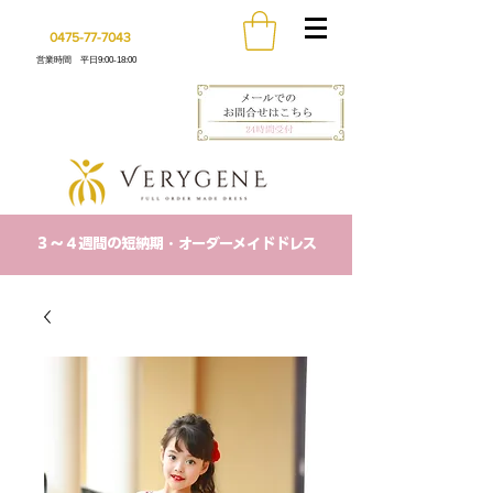
0475-77-7043
営業時間 平日9:00-18:00
​３〜４週間の短納期・オーダーメイドドレス