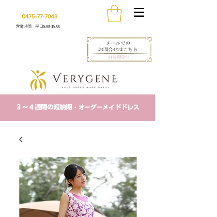
0475-77-7043
営業時間 平日9:00-18:00
​３〜４週間の短納期・オーダーメイドドレス