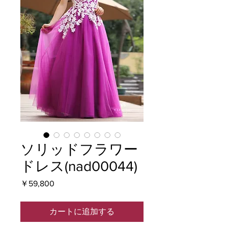
ソリッドフラワー
ドレス(nad00044)
価
￥59,800
格
カートに追加する