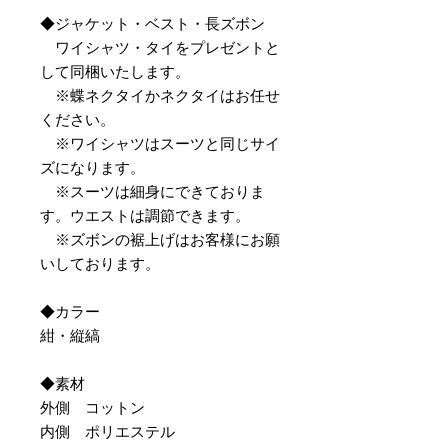
◆ジャケット・ベスト・長ズボン
ワイシャツ・タイをプレゼントと
して同梱いたします。
※蝶ネクタイかネクタイはお任せ
ください。
※ワイシャツはスーツと同じサイ
ズになります。
※スーツは細身にできておりま
す。ウエストは調節できます。
※ズボンの裾上げはお客様にお願
いしております。
◆カラー
紺・縦縞
◆素材
外側 コットン
内側 ポリエステル