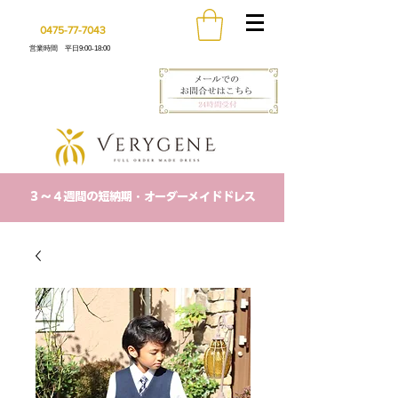
0475-77-7043
営業時間 平日9:00-18:00
​３〜４週間の短納期・オーダーメイドドレス