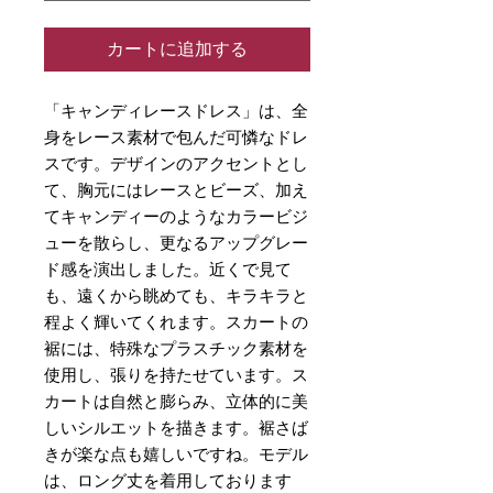
カートに追加する
「キャンディレースドレス」は、全
身をレース素材で包んだ可憐なドレ
スです。デザインのアクセントとし
て、胸元にはレースとビーズ、加え
てキャンディーのようなカラービジ
ューを散らし、更なるアップグレー
ド感を演出しました。近くで見て
も、遠くから眺めても、キラキラと
程よく輝いてくれます。スカートの
裾には、特殊なプラスチック素材を
使用し、張りを持たせています。ス
カートは自然と膨らみ、立体的に美
しいシルエットを描きます。裾さば
きが楽な点も嬉しいですね。モデル
は、ロング丈を着用しております