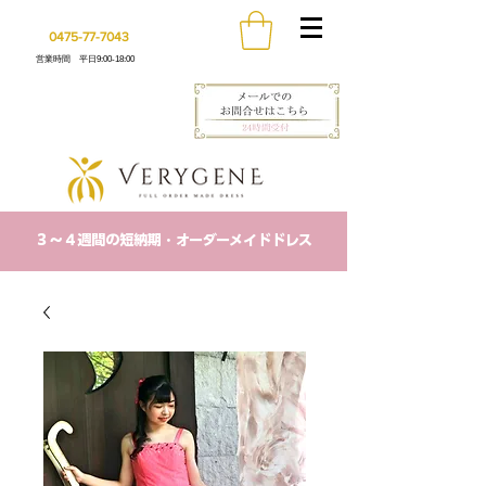
0475-77-7043
営業時間 平日9:00-18:00
​３〜４週間の短納期・オーダーメイドドレス