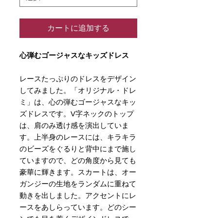
カートに追加する
心弾むゴージャスなキッズドレス
レースたっぷりのドレスをデザイン
してみました。「オリジナル・ドレ
ミ」は、心の弾むゴージャスなキッ
ズドレスです。V字ネックのトップ
は、肩のみ透け感を演出していま
す。上半身のレースには、キラキラ
のビーズをぐるりと背中にまで施し
ていますので、どの角度から見ても
豪華に輝きます。スカートは、オー
ガンジーの生地をランダムに重ねて
動きを出しました。アクセントにレ
ースをあしらっています。どのシー