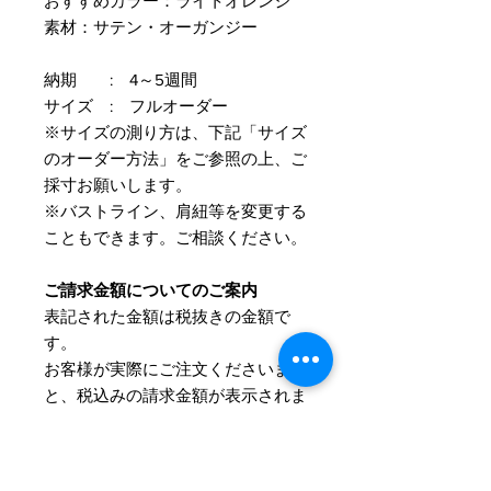
おすすめカラー：ライトオレンジ
素材：サテン・オーガンジー
納期 : 4～5週間
サイズ : フルオーダー
※サイズの測り方は、下記「サイズ
のオーダー方法」をご参照の上、ご
採寸お願いします。
※バストライン、肩紐等を変更する
こともできます。ご相談ください。
ご請求金額についてのご案内
表記された金額は税抜きの金額で
す。
​お客様が実際にご注文くださいます
と、税込みの請求金額が表示されま
す。
詳細について