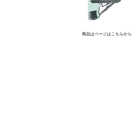
​商品はページはこちらから