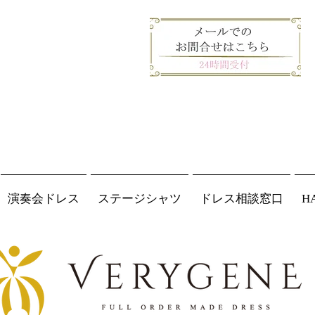
演奏会ドレス
ステージシャツ
ドレス相談窓口
H