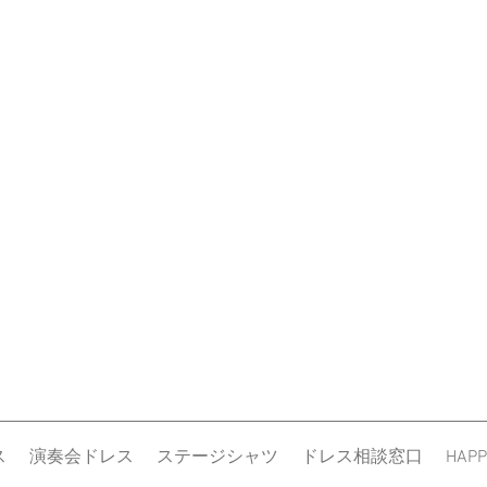
ス
演奏会ドレス
ステージシャツ
ドレス相談窓口
HAPP