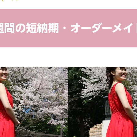
４週間の短納期・オーダーメイ