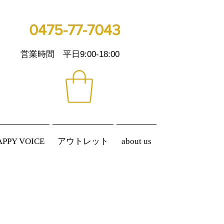
0475-77-7043
営業時間 平日9:00-18:00
APPY VOICE
アウトレット
about us