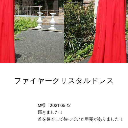
ファイヤークリスタルドレス
M様 2021-05-13
届きました！
首を長くして待っていた甲斐がありました！