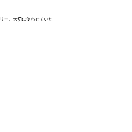
リー、大切に使わせていた