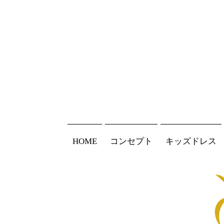
HOME
コンセプト
キッズドレス