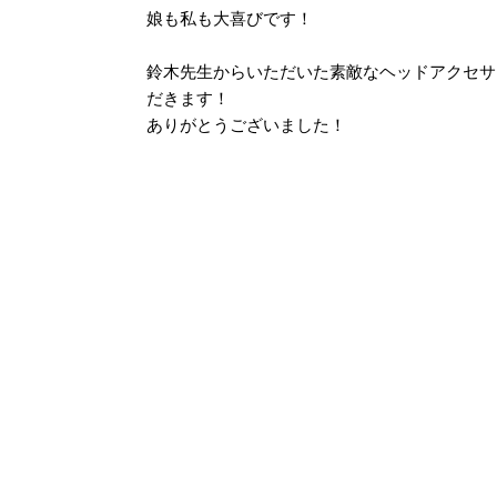
娘も私も大喜びです！
鈴木先生からいただいた素敵なヘッドアクセサ
だきます！
ありがとうございました！