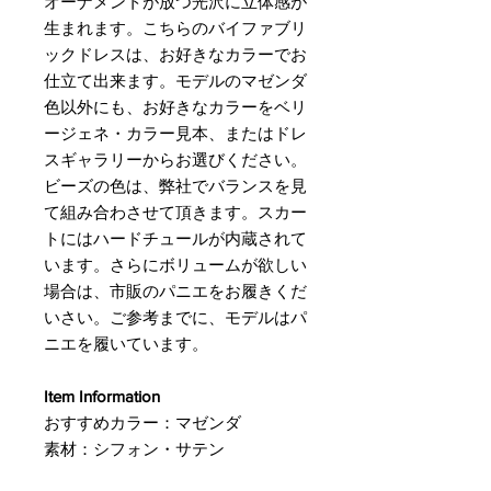
オーナメントが放つ光沢に立体感が
生まれます。こちらのバイファブリ
ックドレスは、お好きなカラーでお
仕立て出来ます。モデルのマゼンダ
色以外にも、お好きなカラーをベリ
ージェネ・カラー見本、またはドレ
スギャラリーからお選びください。
ビーズの色は、弊社でバランスを見
て組み合わさせて頂きます。スカー
トにはハードチュールが内蔵されて
います。さらにボリュームが欲しい
場合は、市販のパニエをお履きくだ
いさい。ご参考までに、モデルはパ
ニエを履いています。
Item Information
おすすめカラー：マゼンダ
素材：シフォン・サテン