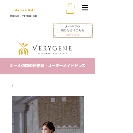
0475-77-7043
営業時間 平日9:00-18:00
​３〜４週間の短納期・オーダーメイドドレス