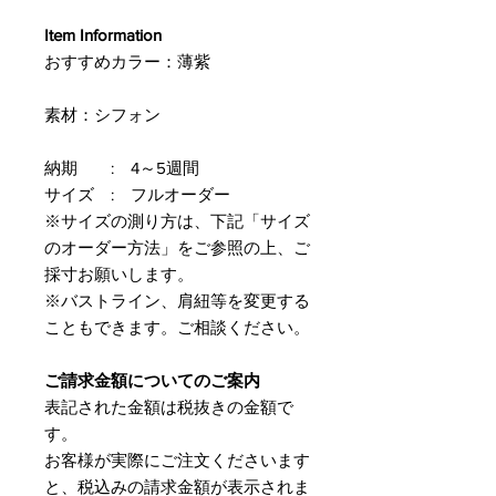
Item Information
おすすめカラー：薄紫
素材：シフォン
納期 : 4～5週間
サイズ : フルオーダー
※サイズの測り方は、下記「サイズ
のオーダー方法」をご参照の上、ご
採寸お願いします。
※バストライン、肩紐等を変更する
こともできます。ご相談ください。
ご請求金額についてのご案内
表記された金額は税抜きの金額で
す。
​お客様が実際にご注文くださいます
と、税込みの請求金額が表示されま