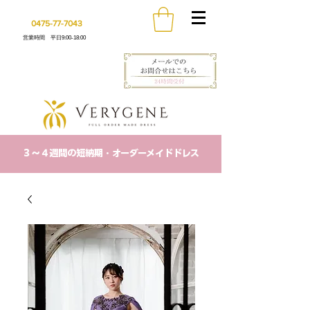
0475-77-7043
営業時間 平日9:00-18:00
​３〜４週間の短納期・オーダーメイドドレス