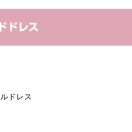
ドドレス
ールドレス