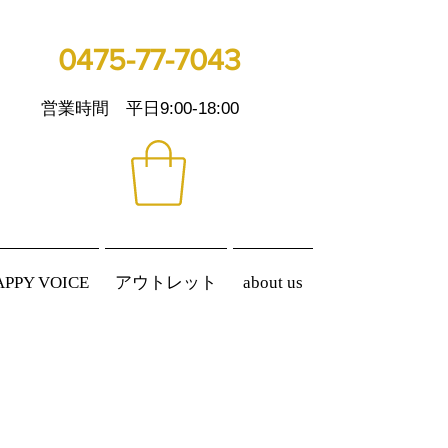
0475-77-7043
営業時間 平日9:00-18:00
APPY VOICE
アウトレット
about us