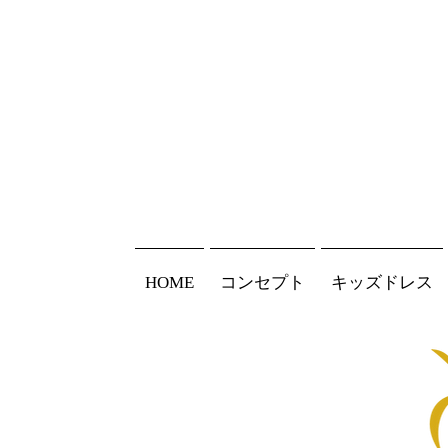
HOME
コンセプト
キッズドレス