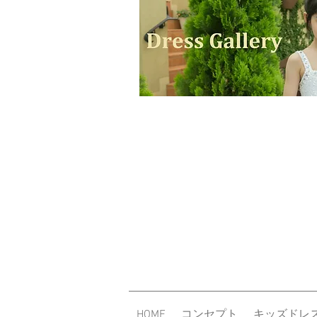
HOME
コンセプト
キッズドレ