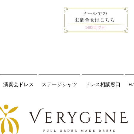
演奏会ドレス
ステージシャツ
ドレス相談窓口
H