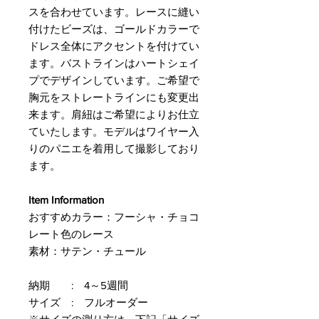
スを合わせています。レースに縫い
付けたビーズは、ゴールドカラーで
ドレス全体にアクセントを付けてい
ます。バストラインはハートシェイ
プでデザインしています。ご希望で
胸元をストレートラインにも変更出
来ます。肩紐はご希望によりお仕立
ていたします。モデルはワイヤー入
りのパニエを着用して撮影しており
ます。
Item Information
おすすめカラー：フーシャ・チョコ
レート色のレース
素材：サテン・チュール
納期 : 4～5週間
サイズ : フルオーダー