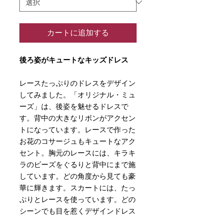
カートに追加する
後ろ姿がキュートなキッズドレス
レースたっぷりのドレスをデザイン
してみました。「オリジナル・ミュ
ーズ」は、後姿を魅せるドレスで
す。背中の大きなリボンがアクセン
トになっています。レースで作った
お花のコサージュもキュートなアク
セント。胸元のレースには、キラキ
ラのビーズをぐるりと背中にまで施
しています。どの角度から見ても豪
華に輝きます。スカートには、たっ
ぷりとレースを使っています。どの
シーンでも目を惹くデザインドレス