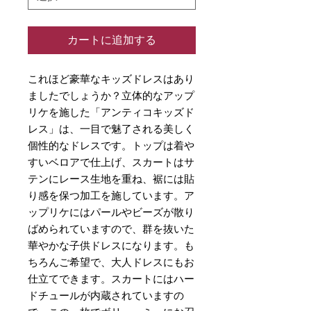
カートに追加する
これほど豪華なキッズドレスはあり
ましたでしょうか？立体的なアップ
リケを施した「アンティコキッズド
レス」は、一目で魅了される美しく
個性的なドレスです。トップは着や
すいベロアで仕上げ、スカートはサ
テンにレース生地を重ね、裾には貼
り感を保つ加工を施しています。ア
ップリケにはパールやビーズが散り
ばめられていますので、群を抜いた
華やかな子供ドレスになります。も
ちろんご希望で、大人ドレスにもお
仕立てできます。スカートにはハー
ドチュールが内蔵されていますの